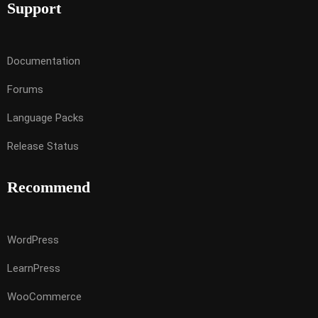
Support
Documentation
Forums
Language Packs
Release Status
Recommend
WordPress
LearnPress
WooCommerce