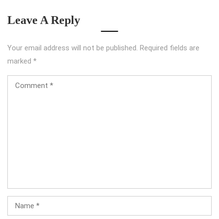
Leave A Reply
Your email address will not be published.
Required fields are
marked
*