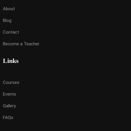
About
Blog
Contact
Become a Teacher
Links
Courses
Events
Gallery
FAQs