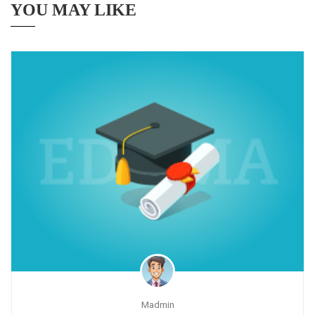
YOU MAY LIKE
Madmin